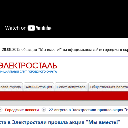
 28.08.2015 об акции "Мы вместе!" на официальном сайте городского ок