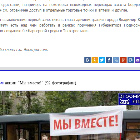
ом
акции "Мы вместе!" (92 фотографии).