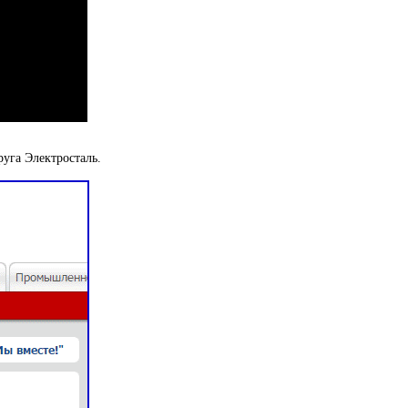
руга Электросталь.